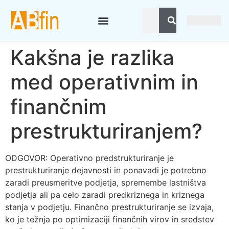
Kakšna je razlika
med operativnim in
finančnim
prestrukturiranjem?
ODGOVOR: Operativno predstrukturiranje je
prestrukturiranje dejavnosti in ponavadi je potrebno
zaradi preusmeritve podjetja, spremembe lastništva
podjetja ali pa celo zaradi predkriznega in kriznega
stanja v podjetju. Finančno prestrukturiranje se izvaja,
ko je težnja po optimizaciji finančnih virov in sredstev