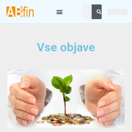
Vse objave