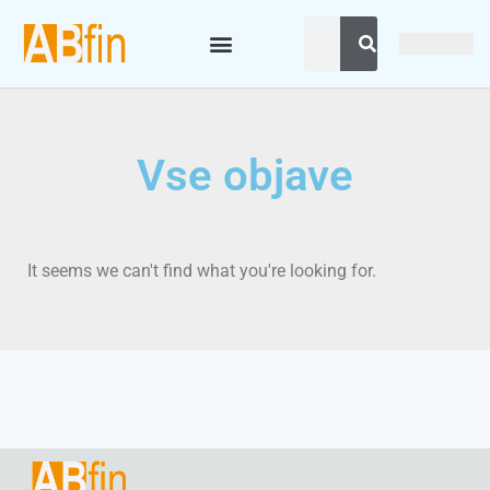
Vse objave
It seems we can't find what you're looking for.