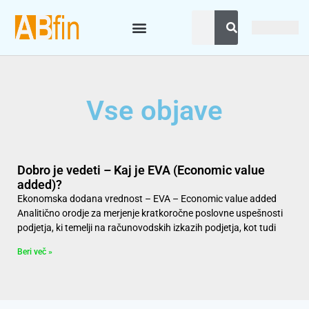
Vse objave
Dobro je vedeti – Kaj je EVA (Economic value
added)?
Ekonomska dodana vrednost – EVA – Economic value added
Analitično orodje za merjenje kratkoročne poslovne uspešnosti
podjetja, ki temelji na računovodskih izkazih podjetja, kot tudi
Beri več »