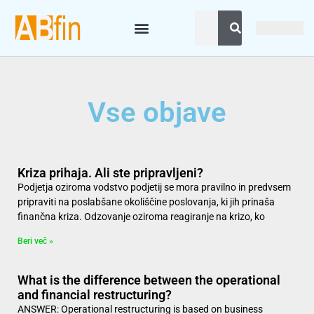
Vse objave
Kriza prihaja. Ali ste pripravljeni?
Podjetja oziroma vodstvo podjetij se mora pravilno in predvsem
pripraviti na poslabšane okoliščine poslovanja, ki jih prinaša
finančna kriza. Odzovanje oziroma reagiranje na krizo, ko
Beri več »
What is the difference between the operational
and financial restructuring?
ANSWER: Operational restructuring is based on business