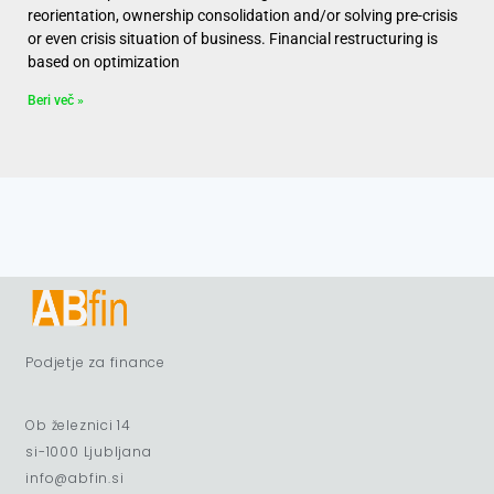
reorientation, ownership consolidation and/or solving pre-crisis
or even crisis situation of business. Financial restructuring is
based on optimization
Beri več »
Podjetje za finance
Ob železnici 14
si-1000 Ljubljana
info@abfin.si